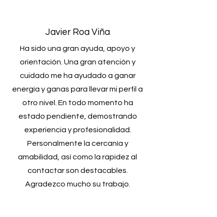
Javier Roa Viña
Ha sido una gran ayuda, apoyo y
orientación. Una gran atención y
cuidado me ha ayudado a ganar
energía y ganas para llevar mi perfil a
otro nivel. En todo momento ha
estado pendiente, demostrando
experiencia y profesionalidad.
Personalmente la cercanía y
amabilidad, así como la rapidez al
contactar son destacables.
Agradezco mucho su trabajo.