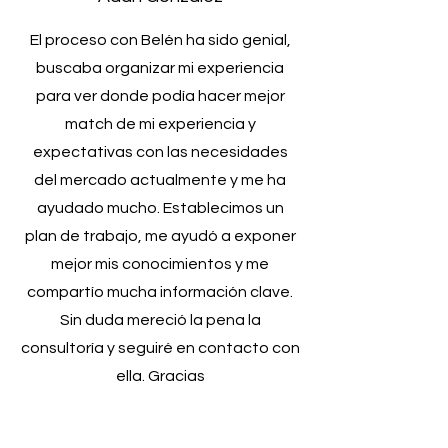
El proceso con Belén ha sido genial,
buscaba organizar mi experiencia
para ver donde podía hacer mejor
match de mi experiencia y
expectativas con las necesidades
del mercado actualmente y me ha
ayudado mucho. Establecimos un
plan de trabajo, me ayudó a exponer
mejor mis conocimientos y me
compartío mucha información clave.
Sin duda mereció la pena la
consultoría y seguiré en contacto con
ella. Gracias