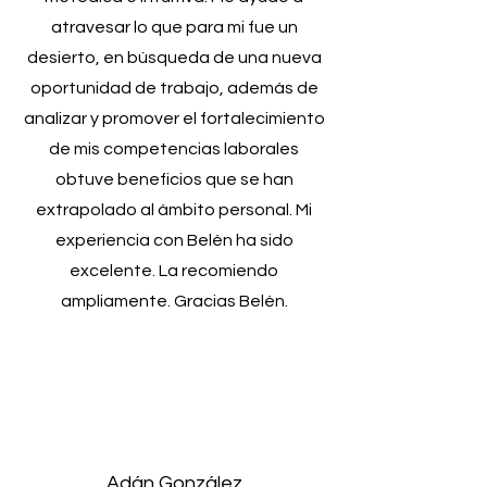
atravesar lo que para mi fue un
desierto, en búsqueda de una nueva
oportunidad de trabajo, además de
analizar y promover el fortalecimiento
de mis competencias laborales
obtuve beneficios que se han
extrapolado al ámbito personal. Mi
experiencia con Belén ha sido
excelente. La recomiendo
ampliamente. Gracias Belén.
Adán González