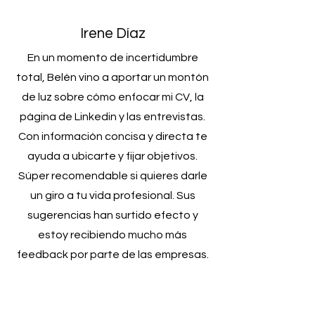
Irene Díaz
En un momento de incertidumbre
total, Belén vino a aportar un montón
de luz sobre cómo enfocar mi CV, la
página de Linkedin y las entrevistas.
Con información concisa y directa te
ayuda a ubicarte y fijar objetivos.
Súper recomendable si quieres darle
un giro a tu vida profesional. Sus
sugerencias han surtido efecto y
estoy recibiendo mucho más
feedback por parte de las empresas.