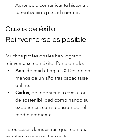
Aprende a comunicar tu historia y 
tu motivación para el cambio.
Casos de éxito: 
Reinventarse es posible
Muchos profesionales han logrado 
reinventarse con éxito. Por ejemplo:
Ana
, de marketing a UX Design en 
menos de un año tras capacitarse 
online.
Carlos
, de ingeniería a consultor 
de sostenibilidad combinando su 
experiencia con su pasión por el 
medio ambiente.
Estos casos demuestran que, con una 
estrategia clara y esfuerzo, la 