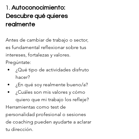
1. 
Autoconocimiento: 
Descubre qué quieres 
realmente
Antes de cambiar de trabajo o sector, 
es fundamental reflexionar sobre tus 
intereses, fortalezas y valores. 
Pregúntate:
¿Qué tipo de actividades disfruto 
hacer?
¿En qué soy realmente bueno/a?
¿Cuáles son mis valores y cómo 
quiero que mi trabajo los refleje?
Herramientas como test de 
personalidad profesional o sesiones 
de coaching pueden ayudarte a aclarar 
tu dirección.