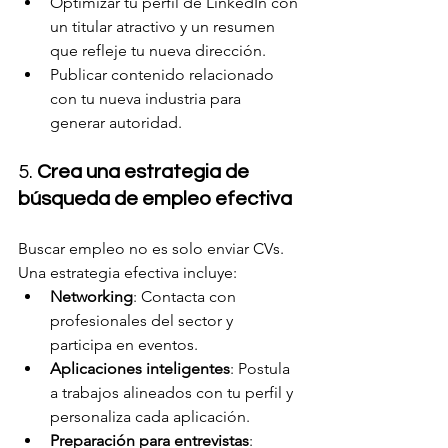
Optimizar tu perfil de LinkedIn con 
un titular atractivo y un resumen 
que refleje tu nueva dirección.
Publicar contenido relacionado 
con tu nueva industria para 
generar autoridad.
5. 
Crea una estrategia de 
búsqueda de empleo efectiva
Buscar empleo no es solo enviar CVs. 
Una estrategia efectiva incluye:
Networking
: Contacta con 
profesionales del sector y 
participa en eventos.
Aplicaciones inteligentes
: Postula 
a trabajos alineados con tu perfil y 
personaliza cada aplicación.
Preparación para entrevistas
: 