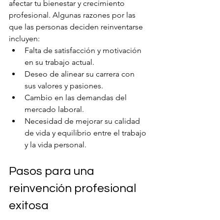
afectar tu bienestar y crecimiento 
profesional. Algunas razones por las 
que las personas deciden reinventarse 
incluyen:
Falta de satisfacción y motivación 
en su trabajo actual.
Deseo de alinear su carrera con 
sus valores y pasiones.
Cambio en las demandas del 
mercado laboral.
Necesidad de mejorar su calidad 
de vida y equilibrio entre el trabajo 
y la vida personal.
Pasos para una 
reinvención profesional 
exitosa