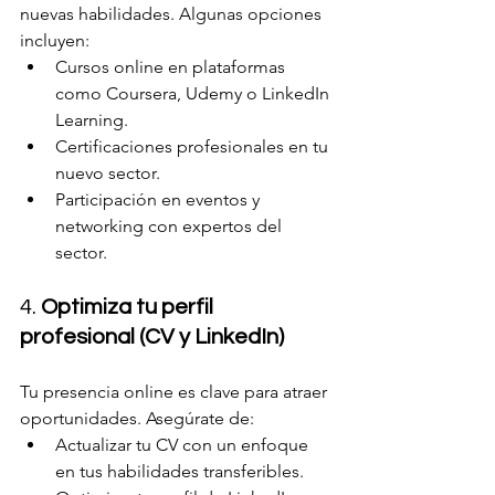
nuevas habilidades. Algunas opciones 
incluyen:
Cursos online en plataformas 
como Coursera, Udemy o LinkedIn 
Learning.
Certificaciones profesionales en tu 
nuevo sector.
Participación en eventos y 
networking con expertos del 
sector.
4. 
Optimiza tu perfil 
profesional (CV y LinkedIn)
Tu presencia online es clave para atraer 
oportunidades. Asegúrate de:
Actualizar tu CV con un enfoque 
en tus habilidades transferibles.