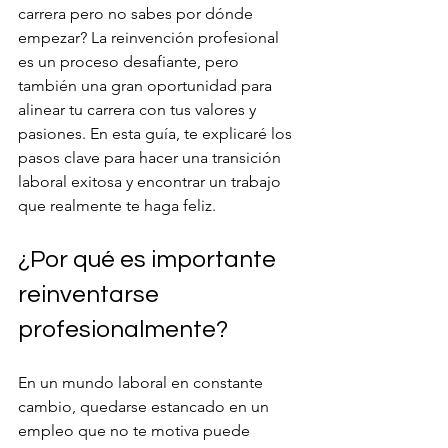
carrera pero no sabes por dónde 
empezar? La reinvención profesional 
es un proceso desafiante, pero 
también una gran oportunidad para 
alinear tu carrera con tus valores y 
pasiones. En esta guía, te explicaré los 
pasos clave para hacer una transición 
laboral exitosa y encontrar un trabajo 
que realmente te haga feliz.
¿Por qué es importante 
reinventarse 
profesionalmente?
En un mundo laboral en constante 
cambio, quedarse estancado en un 
empleo que no te motiva puede 