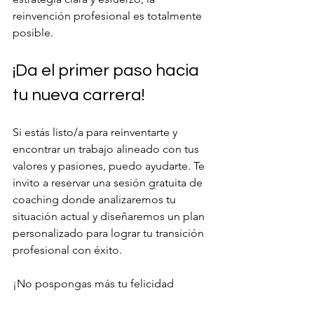
reinvención profesional es totalmente 
posible.
¡Da el primer paso hacia 
tu nueva carrera!
Si estás listo/a para reinventarte y 
encontrar un trabajo alineado con tus 
valores y pasiones, puedo ayudarte. Te 
invito a reservar una sesión gratuita de 
coaching donde analizaremos tu 
situación actual y diseñaremos un plan 
personalizado para lograr tu transición 
profesional con éxito.
¡No pospongas más tu felicidad 
laboral! Reinventarse es posible y el 